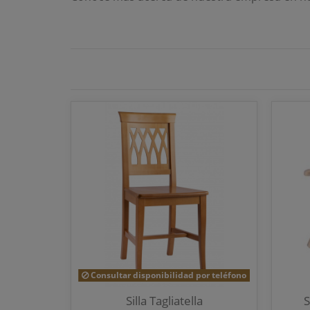
Consultar disponibilidad por teléfono
Silla Tagliatella
S