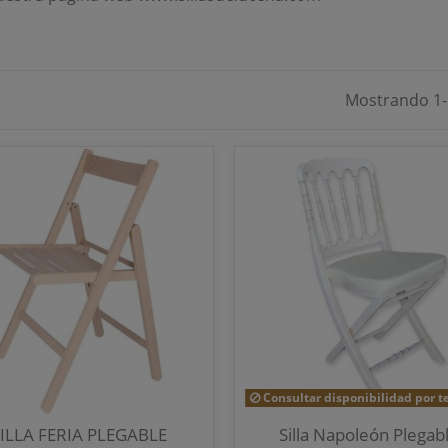
Mostrando 1-1
Consultar disponibilidad por t
ILLA FERIA PLEGABLE
Silla Napoleón Plegab