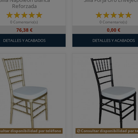
Reforzada
0 Comentario(s)
0 Comentario(s)
76,38 €
0,00 €
DETALLES Y ACABADOS
DETALLES Y ACABADOS
ultar disponibilidad por teléfono
Consultar disponibilidad por t