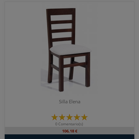
Silla Elena
0 Comentario(s)
106,18 €