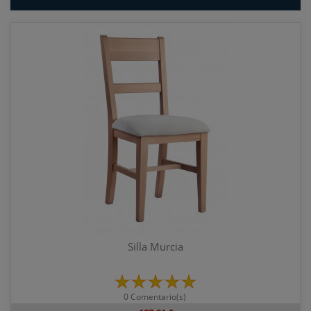
Silla Murcia
0 Comentario(s)