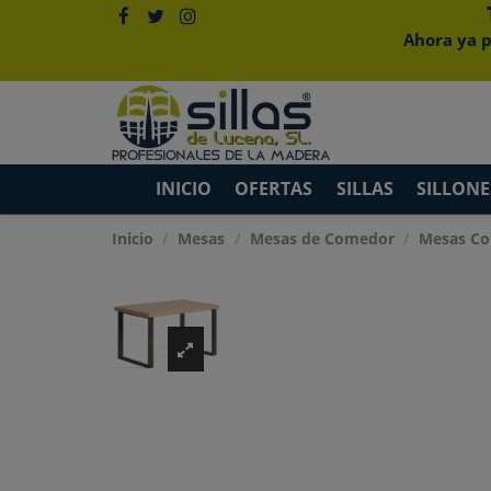
Ahora ya p
INICIO
OFERTAS
SILLAS
SILLONE
Inicio
Mesas
Mesas de Comedor
Mesas Co