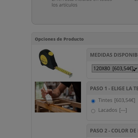
Opciones de Producto
MEDIDAS DISPONIB
PASO 1 - ELIGE LA
Tintes
[603,54€]
Lacados
[---]
PASO 2 - COLOR DE