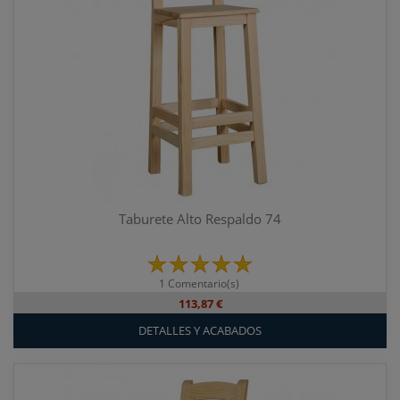
Taburete Alto Respaldo 74
1 Comentario(s)
113,87 €
DETALLES Y ACABADOS