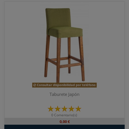
Consultar disponibilidad por teléfono
Taburete Japón
0 Comentario(s)
0,00 €