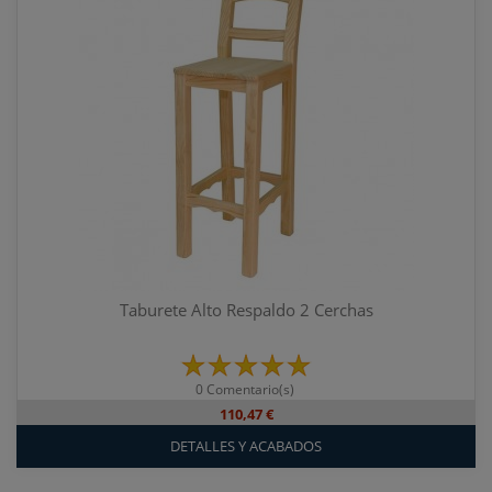
Taburete Alto Respaldo 2 Cerchas
0 Comentario(s)
110,47 €
DETALLES Y ACABADOS