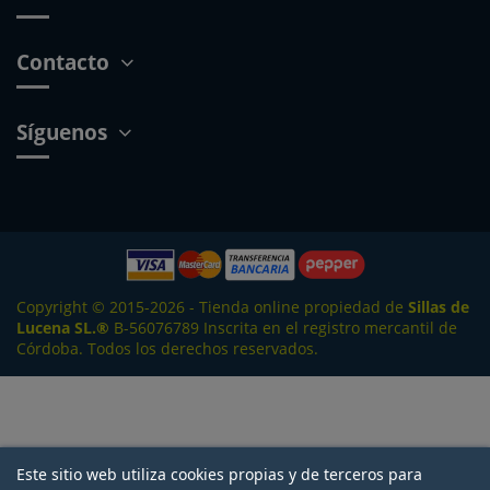
Contacto
Síguenos
Copyright © 2015-2026 - Tienda online propiedad de
Sillas de
Lucena SL.
®
B-56076789 Inscrita en el registro mercantil de
Córdoba. Todos los derechos reservados.
Este sitio web utiliza cookies propias y de terceros para