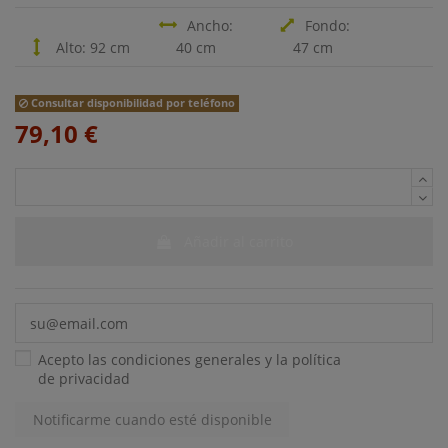
Ancho:
Fondo:
Alto: 92 cm
40 cm
47 cm
Consultar disponibilidad por teléfono
79,10 €
Añadir al carrito
Acepto las condiciones generales y la
política
de privacidad