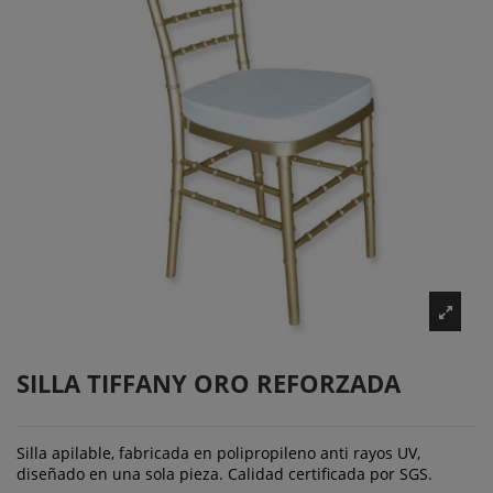
SILLA TIFFANY ORO REFORZADA
Silla apilable, fabricada en polipropileno anti rayos UV,
diseñado en una sola pieza. Calidad certificada por SGS.