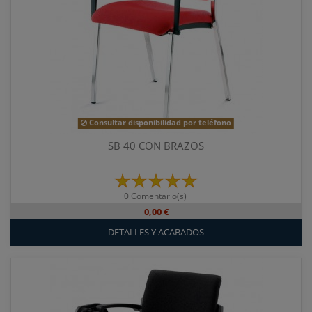
Consultar disponibilidad por teléfono
SB 40 CON BRAZOS
0 Comentario(s)
0,00 €
DETALLES Y ACABADOS