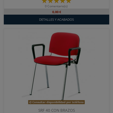
0 Comentario(s)
0,00 €
DETALLES Y ACABADOS
Consultar disponibilidad por teléfono
SRF 40 CON BRAZOS