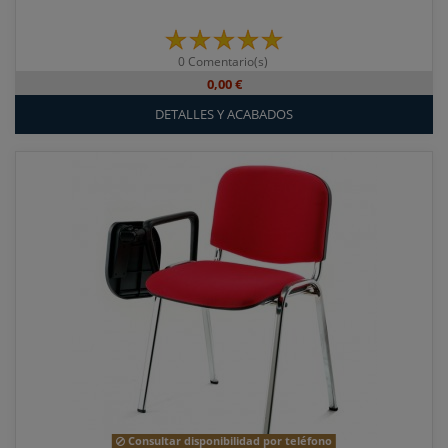
0 Comentario(s)
0,00 €
DETALLES Y ACABADOS
Consultar disponibilidad por teléfono