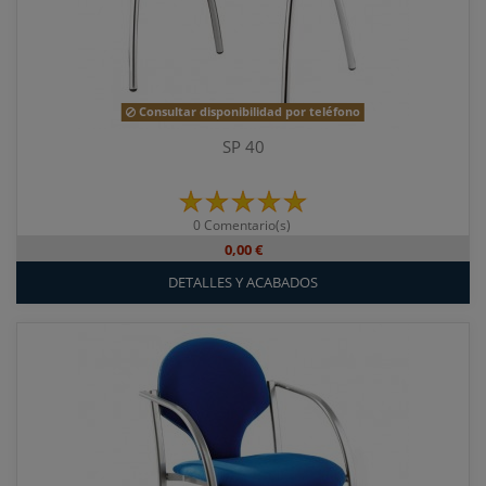
Consultar disponibilidad por teléfono
SP 40
0 Comentario(s)
0,00 €
DETALLES Y ACABADOS