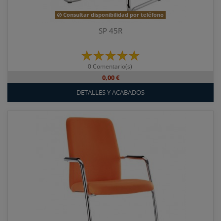
Consultar disponibilidad por teléfono
SP 45R
0 Comentario(s)
0,00 €
DETALLES Y ACABADOS