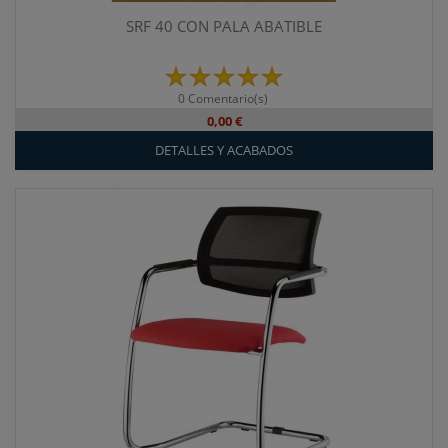
SRF 40 CON PALA ABATIBLE
0 Comentario(s)
0,00 €
DETALLES Y ACABADOS