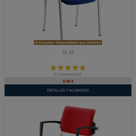
Consultar disponibilidad por teléfono
SC 45
0 Comentario(s)
0,00 €
DETALLES Y ACABADOS