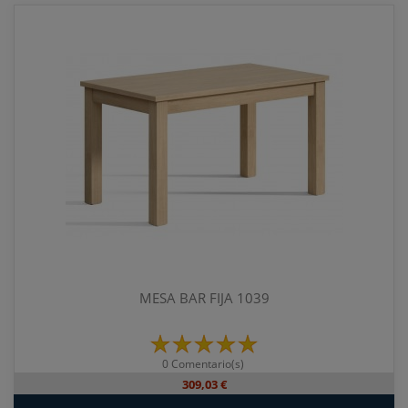
MESA BAR FIJA 1039
0 Comentario(s)
309,03 €