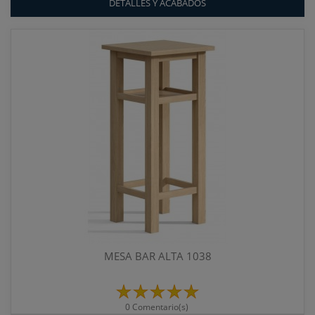
DETALLES Y ACABADOS
MESA BAR ALTA 1038
0 Comentario(s)