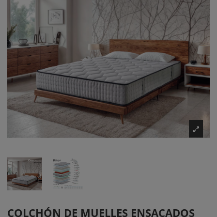
COLCHÓN DE MUELLES ENSACADOS