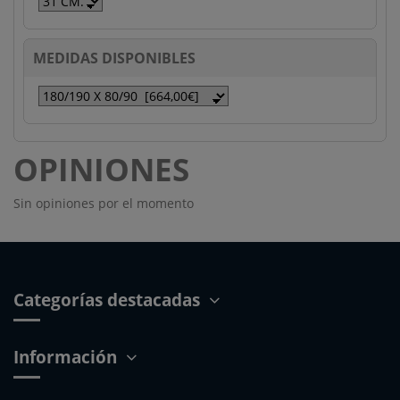
MEDIDAS DISPONIBLES
OPINIONES
Sin opiniones por el momento
Categorías destacadas
Información