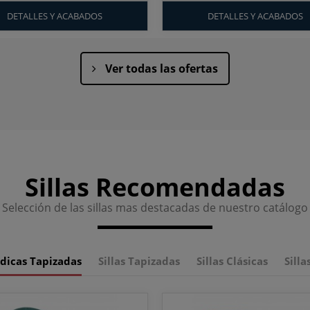
DETALLES Y ACABADOS
DETALLES Y ACABADOS
Ver todas las ofertas
Sillas Recomendadas
Selección de las sillas mas destacadas de nuestro catálogo
rdicas Tapizadas
Sillas Tapizadas
Sillas Clásicas
Silla