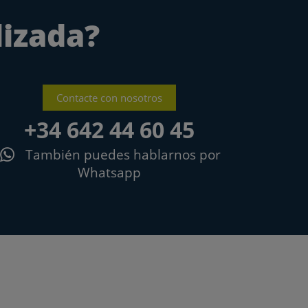
lizada?
Contacte con nosotros
+34 642 44 60 45
También puedes hablarnos por
Whatsapp