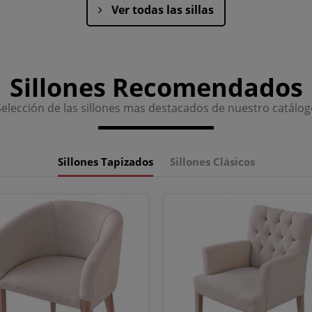
Ver todas las sillas
Sillones Recomendados
Selección de las sillones mas destacados de nuestro catálog
Sillones Tapizados
Sillones Clásicos