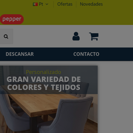
Pt
Ofertas
Novedades
DESCANSAR
CONTACTO
Personalizado
GRAN VARIEDAD DE
COLORES Y TEJIDOS